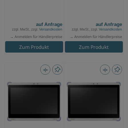
auf Anfrage
auf Anfrage
zzgl. MwSt., zzgl.
Versandkosten
zzgl. MwSt., zzgl.
Versandkosten
→ Anmelden für Händlerpreise
→ Anmelden für Händlerpreise
Zum Produkt
Zum Produkt