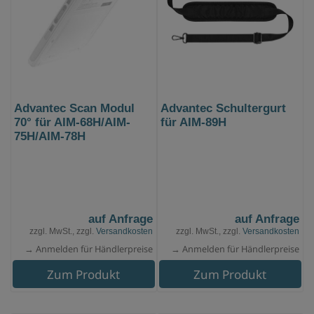
Advantec Scan Modul
Advantec Schultergurt
70° für AIM-68H/AIM-
für AIM-89H
75H/AIM-78H
auf Anfrage
auf Anfrage
zzgl. MwSt., zzgl.
Versandkosten
zzgl. MwSt., zzgl.
Versandkosten
→ Anmelden für Händlerpreise
→ Anmelden für Händlerpreise
Zum Produkt
Zum Produkt