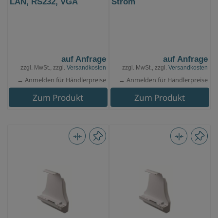
LAN, RS232, VGA
Strom
auf Anfrage
auf Anfrage
zzgl. MwSt., zzgl.
Versandkosten
zzgl. MwSt., zzgl.
Versandkosten
→ Anmelden für Händlerpreise
→ Anmelden für Händlerpreise
Zum Produkt
Zum Produkt