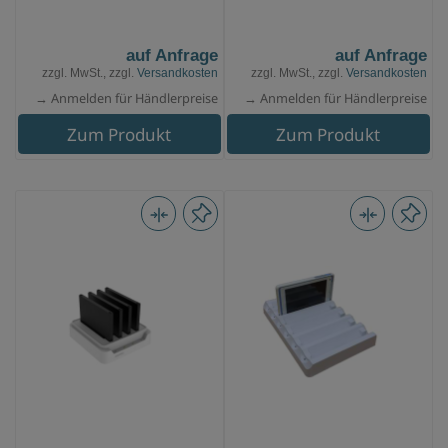
auf Anfrage
auf Anfrage
zzgl. MwSt., zzgl.
Versandkosten
zzgl. MwSt., zzgl.
Versandkosten
→ Anmelden für Händlerpreise
→ Anmelden für Händlerpreise
Zum Produkt
Zum Produkt