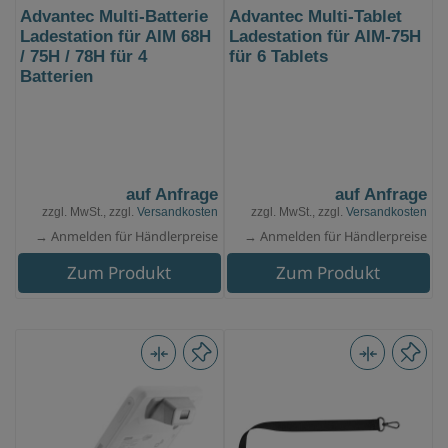
Advantec Multi-Batterie
Advantec Multi-Tablet
Ladestation für AIM 68H
Ladestation für AIM-75H
/ 75H / 78H für 4
für 6 Tablets
Batterien
auf Anfrage
auf Anfrage
zzgl. MwSt., zzgl.
Versandkosten
zzgl. MwSt., zzgl.
Versandkosten
→ Anmelden für Händlerpreise
→ Anmelden für Händlerpreise
Zum Produkt
Zum Produkt