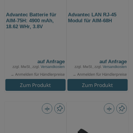
Advantec Batterie für
Advantec LAN RJ-45
AIM-75H: 4900 mAh,
Modul für AIM-68H
18.62 WHr, 3.8V
auf Anfrage
auf Anfrage
zzgl. MwSt., zzgl.
Versandkosten
zzgl. MwSt., zzgl.
Versandkosten
→ Anmelden für Händlerpreise
→ Anmelden für Händlerpreise
Zum Produkt
Zum Produkt