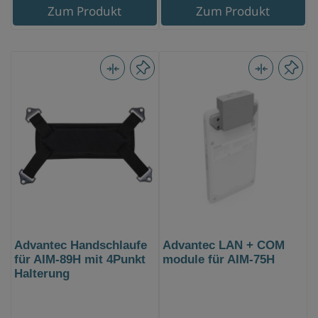
Zum Produkt
Zum Produkt
Advantec Handschlaufe
Advantec LAN + COM
für AIM-89H mit 4Punkt
module für AIM-75H
Halterung