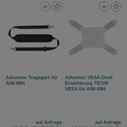
Advantec Tragegurt für
Advantec VESA Dock
AIM-89H
Erweiterung 75/100
VESA für AIM-89H
auf Anfrage
auf Anfrage