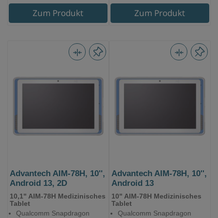
Zum Produkt
Zum Produkt
Advantech AIM-78H, 10'',
Advantech AIM-78H, 10'',
Android 13, 2D
Android 13
10,1" AIM-78H Medizinisches
10" AIM-78H Medizinisches
Tablet
Tablet
Qualcomm Snapdragon
Qualcomm Snapdragon