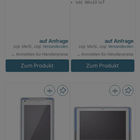
inkl. Win10 IoT
auf Anfrage
auf Anfrage
zzgl. MwSt., zzgl.
Versandkosten
zzgl. MwSt., zzgl.
Versandkosten
→ Anmelden für Händlerpreise
→ Anmelden für Händlerpreise
Zum Produkt
Zum Produkt