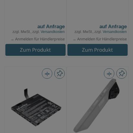
auf Anfrage
auf Anfrage
zzgl. MwSt., zzgl.
Versandkosten
zzgl. MwSt., zzgl.
Versandkosten
→ Anmelden für Händlerpreise
→ Anmelden für Händlerpreise
Zum Produkt
Zum Produkt