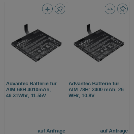
Advantec Batterie für
Advantec Batterie für
AIM-68H 4010mAh,
AIM-78H: 2400 mAh, 26
46.31Whr, 11.55V
WHr, 10.8V
auf Anfrage
auf Anfrage