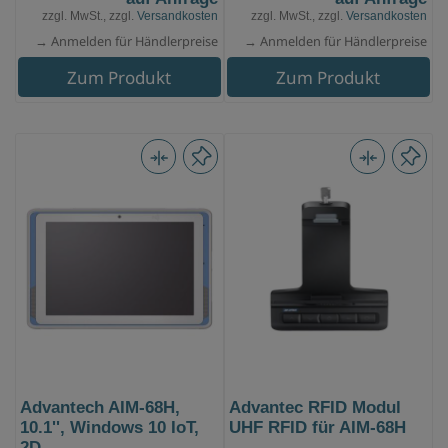
zzgl. MwSt., zzgl.
Versandkosten
zzgl. MwSt., zzgl.
Versandkosten
→ Anmelden für Händlerpreise
→ Anmelden für Händlerpreise
Zum Produkt
Zum Produkt
Advantech AIM-68H,
Advantec RFID Modul
10.1'', Windows 10 IoT,
UHF RFID für AIM-68H
2D