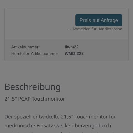
Preis auf Anfrage
→ Anmelden für Händlerpreise
Artikelnummer:
liwm22
Hersteller-Artikelnummer:
WMD-223
Beschreibung
21.5" PCAP Touchmonitor
Der speziell entwickelte 21,5" Touchmonitor für
medizinische Einsatzzwecke überzeugt durch