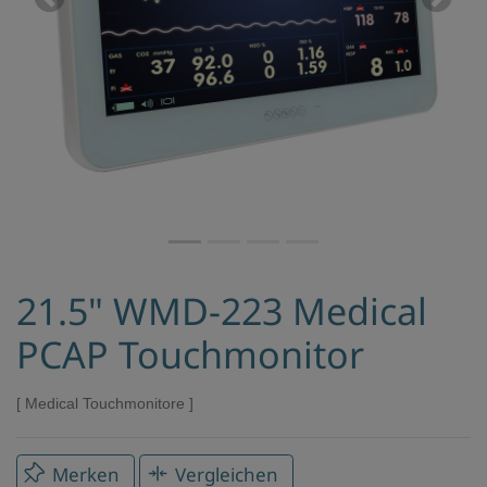
Previous
Next
21.5" WMD-223 Medical
PCAP Touchmonitor
Medical Touchmonitore
Merken
Vergleichen