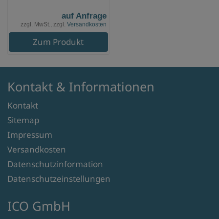
auf Anfrage
zzgl. MwSt., zzgl.
Versandkosten
Zum Produkt
Kontakt & Informationen
Kontakt
Sitemap
Impressum
Versandkosten
Datenschutzinformation
Datenschutzeinstellungen
ICO GmbH