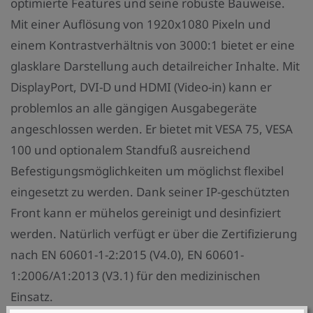
optimierte Features und seine robuste Bauweise.
Mit einer Auflösung von 1920x1080 Pixeln und
einem Kontrastverhältnis von 3000:1 bietet er eine
glasklare Darstellung auch detailreicher Inhalte. Mit
DisplayPort, DVI-D und HDMI (Video-in) kann er
problemlos an alle gängigen Ausgabegeräte
angeschlossen werden. Er bietet mit VESA 75, VESA
100 und optionalem Standfuß ausreichend
Befestigungsmöglichkeiten um möglichst flexibel
eingesetzt zu werden. Dank seiner IP-geschützten
Front kann er mühelos gereinigt und desinfiziert
werden. Natürlich verfügt er über die Zertifizierung
nach EN 60601-1-2:2015 (V4.0), EN 60601-
1:2006/A1:2013 (V3.1) für den medizinischen
Einsatz.