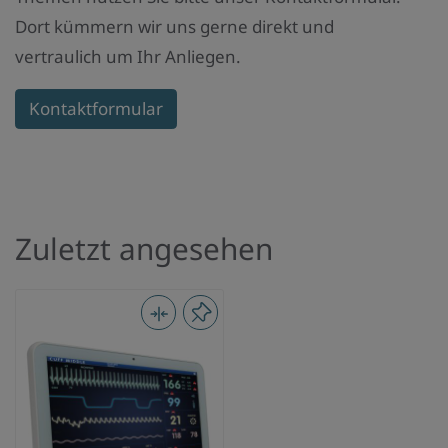
Dort kümmern wir uns gerne direkt und
vertraulich um Ihr Anliegen.
Kontaktformular
Zuletzt angesehen