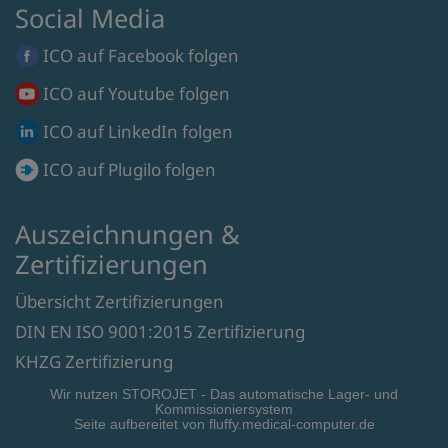
Social Media
ICO auf
Facebook
folgen
ICO auf
Youtube
folgen
ICO auf
LinkedIn
folgen
ICO auf
Plugilo
folgen
Auszeichnungen &
Zertifizierungen
Übersicht Zertifizierungen
DIN EN ISO 9001:2015 Zertifizierung
KHZG Zertifizierung
Wir nutzen STOROJET - Das automatische Lager- und
Kommissioniersystem
Seite aufbereitet von fluffy.medical-computer.de