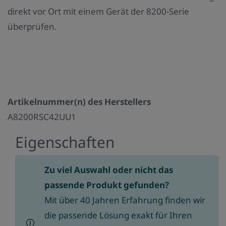
direkt vor Ort mit einem Gerät der 8200-Serie
überprüfen.
Artikelnummer(n) des Herstellers
A8200RSC42UU1
Eigenschaften
Zu viel Auswahl oder nicht das
passende Produkt gefunden?
Mit über 40 Jahren Erfahrung finden wir
die passende Lösung exakt für Ihren