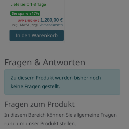
Lieferzeit: 1-3 Tage
Sie sparen 17%
1.289,00 €
UVP 1.550,00 €
zzgl. MwSt., zzgl.
Versandkosten
In den Warenkorb
Fragen & Antworten
Zu diesem Produkt wurden bisher noch
keine Fragen gestellt.
Fragen zum Produkt
In diesem Bereich können Sie allgemeine Fragen
rund um unser Produkt stellen.