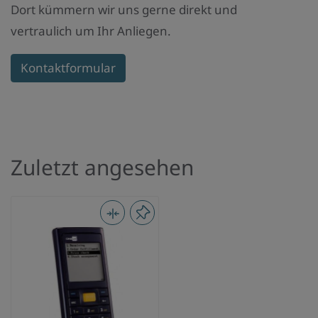
Dort kümmern wir uns gerne direkt und
vertraulich um Ihr Anliegen.
Kontaktformular
Zuletzt angesehen