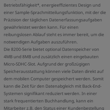
Betriebsfähigkeit*, energieeffizientes Design und
einer Sample-Sprachmitteilungsfunktion, mit der die
Präzision der täglichen Datenerfassungsaufgaben
gewährleistet werden kann. Für einen
reibungslosen Ablauf steht es immer bereit, um die
notwendigen Aufgaben auszuführen.
Die 8200-Serie bietet optional Datenspeicher von
4MB und 8MB und zusätzlich einen eingebauten
Micro-SDHC-Slot. Aufgrund der großzügigen
Speicherausstattung können viele Daten direkt auf
dem mobilen Computer gespeichert werden. Somit
kann die Zeit für den Datenabgleich mit Back-End-
Systemen signifikant reduziert werden. In einer
stark frequentierten Buchhandlung, kann ein
Mitarbeiter z.B. den Status einer Kundenbestellung