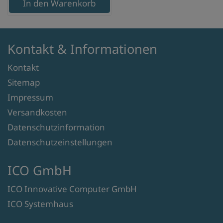
In den Warenkorb
Kontakt & Informationen
Kontakt
Sitemap
Impressum
Versandkosten
Datenschutzinformation
Datenschutzeinstellungen
ICO GmbH
ICO Innovative Computer GmbH
ICO Systemhaus