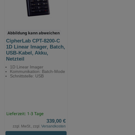
Abbildung kann abweichen
CipherLab CPT-8200-C
1D Linear Imager, Batch,
USB-Kabel, Akku,
Netzteil
1D Linear Imager
Kommunikation: Batch-Mode
Schnittstelle: USB
Lieferzeit: 1-3 Tage
339,00 €
zzgl. MwSt., zzgl.
Versandkosten