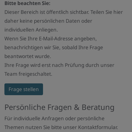
Bitte beachten Sie:
Dieser Bereich ist öffentlich sichtbar. Teilen Sie hier
daher keine persönlichen Daten oder
individuellen Anliegen.
Wenn Sie Ihre E-Mail-Adresse angeben,
benachrichtigen wir Sie, sobald Ihre Frage
beantwortet wurde.
Ihre Frage wird erst nach Prüfung durch unser
Team freigeschaltet.
Frage stellen
Persönliche Fragen & Beratung
Für individuelle Anfragen oder persönliche
Themen nutzen Sie bitte unser Kontaktformular.