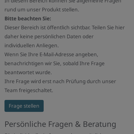
In diesem Bereich können Sie allgemeine Fragen
rund um unser Produkt stellen.
Bitte beachten Sie:
Dieser Bereich ist öffentlich sichtbar. Teilen Sie hier
daher keine persönlichen Daten oder
individuellen Anliegen.
Wenn Sie Ihre E-Mail-Adresse angeben,
benachrichtigen wir Sie, sobald Ihre Frage
beantwortet wurde.
Ihre Frage wird erst nach Prüfung durch unser
Team freigeschaltet.
Frage stellen
Persönliche Fragen & Beratung