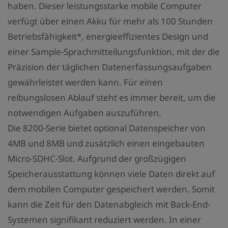
haben. Dieser leistungsstarke mobile Computer
verfügt über einen Akku für mehr als 100 Stunden
Betriebsfähigkeit*, energieeffizientes Design und
einer Sample-Sprachmitteilungsfunktion, mit der die
Präzision der täglichen Datenerfassungsaufgaben
gewährleistet werden kann. Für einen
reibungslosen Ablauf steht es immer bereit, um die
notwendigen Aufgaben auszuführen.
Die 8200-Serie bietet optional Datenspeicher von
4MB und 8MB und zusätzlich einen eingebauten
Micro-SDHC-Slot. Aufgrund der großzügigen
Speicherausstattung können viele Daten direkt auf
dem mobilen Computer gespeichert werden. Somit
kann die Zeit für den Datenabgleich mit Back-End-
Systemen signifikant reduziert werden. In einer