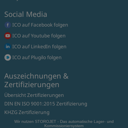
Social Media
ICO auf
Facebook
folgen
ICO auf
Youtube
folgen
ICO auf
LinkedIn
folgen
ICO auf
Plugilo
folgen
Auszeichnungen &
Zertifizierungen
Übersicht Zertifizierungen
DIN EN ISO 9001:2015 Zertifizierung
KHZG Zertifizierung
Wir nutzen STOROJET - Das automatische Lager- und
Kommissioniersystem