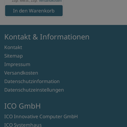
zzgl. MwSt., zzgl.
Versandkosten
In den Warenkorb
Kontakt & Informationen
Kontakt
Sitemap
Impressum
Versandkosten
Datenschutzinformation
Datenschutzeinstellungen
ICO GmbH
ICO Innovative Computer GmbH
ICO Systemhaus