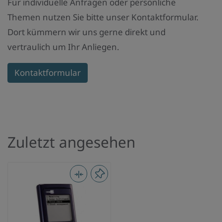
Für individuelle Anfragen oder persönliche
Themen nutzen Sie bitte unser Kontaktformular.
Dort kümmern wir uns gerne direkt und
vertraulich um Ihr Anliegen.
Kontaktformular
Zuletzt angesehen