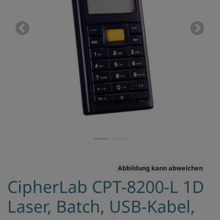
Previous
Next
Abbildung kann abweichen
CipherLab CPT-8200-L 1D
Laser, Batch, USB-Kabel,