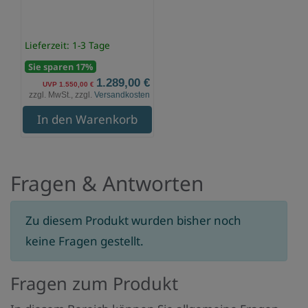
Lieferzeit: 1-3 Tage
Sie sparen 17%
1.289,00 €
UVP 1.550,00 €
zzgl. MwSt., zzgl.
Versandkosten
In den Warenkorb
Fragen & Antworten
Zu diesem Produkt wurden bisher noch
keine Fragen gestellt.
Fragen zum Produkt