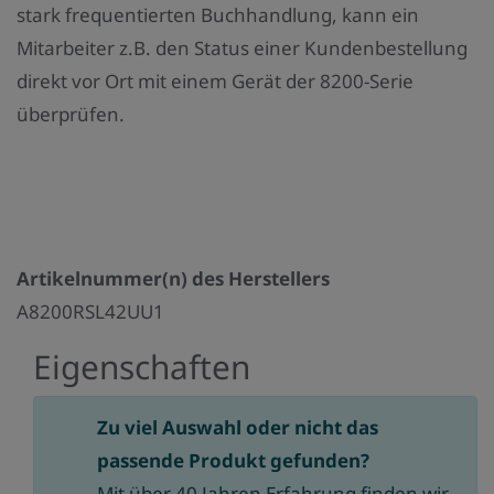
stark frequentierten Buchhandlung, kann ein
Mitarbeiter z.B. den Status einer Kundenbestellung
direkt vor Ort mit einem Gerät der 8200-Serie
überprüfen.
Artikelnummer(n) des Herstellers
A8200RSL42UU1
Eigenschaften
Zu viel Auswahl oder nicht das
passende Produkt gefunden?
Mit über 40 Jahren Erfahrung finden wir