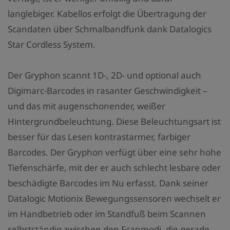
langlebiger. Kabellos erfolgt die Übertragung der
Scandaten über Schmalbandfunk dank Datalogics
Star Cordless System.
Der Gryphon scannt 1D-, 2D- und optional auch
Digimarc-Barcodes in rasanter Geschwindigkeit –
und das mit augenschonender, weißer
Hintergrundbeleuchtung. Diese Beleuchtungsart ist
besser für das Lesen kontrastarmer, farbiger
Barcodes. Der Gryphon verfügt über eine sehr hohe
Tiefenschärfe, mit der er auch schlecht lesbare oder
beschädigte Barcodes im Nu erfasst. Dank seiner
Datalogic Motionix Bewegungssensoren wechselt er
im Handbetrieb oder im Standfuß beim Scannen
selbstständig zwischen den Scanmodi, die gerade