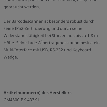
gebraucht werden.
Der Barcodescanner ist besonders robust durch
seine IP52-Zertifizierung und durch seine
Widerstandsfähigkeit bei Stürzen aus bis zu 1,8 m
Höhe. Seine Lade-/Übertragungsstation besitzt ein
Multi-Interface mit USB, RS-232 und Keyboard
Wedge.
Artikelnummer(n) des Herstellers
GM4500-BK-433K1