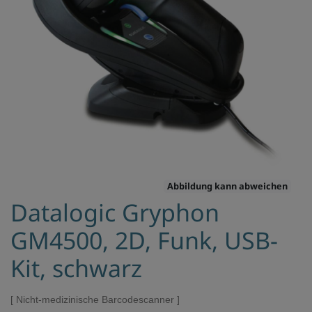
Abbildung kann abweichen
Datalogic Gryphon
GM4500, 2D, Funk, USB-
Kit, schwarz
Nicht-medizinische Barcodescanner