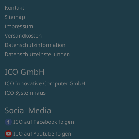
Kontakt
Sitemap
Impressum
Versandkosten
Datenschutzinformation
Datenschutzeinstellungen
ICO GmbH
ICO Innovative Computer GmbH
ICO Systemhaus
Social Media
ICO auf
Facebook
folgen
ICO auf
Youtube
folgen