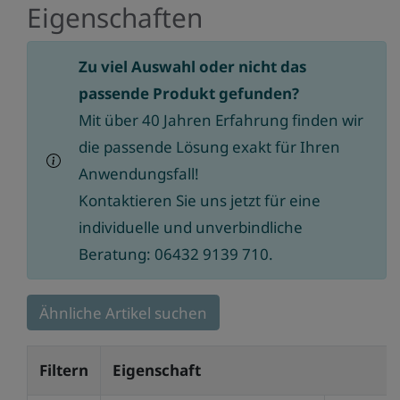
Eigenschaften
Zu viel Auswahl oder nicht das
passende Produkt gefunden?
Mit über 40 Jahren Erfahrung finden wir
die passende Lösung exakt für Ihren
Anwendungsfall!
Kontaktieren Sie uns jetzt für eine
individuelle und unverbindliche
Beratung: 06432 9139 710.
Ähnliche Artikel suchen
Filtern
Eigenschaft