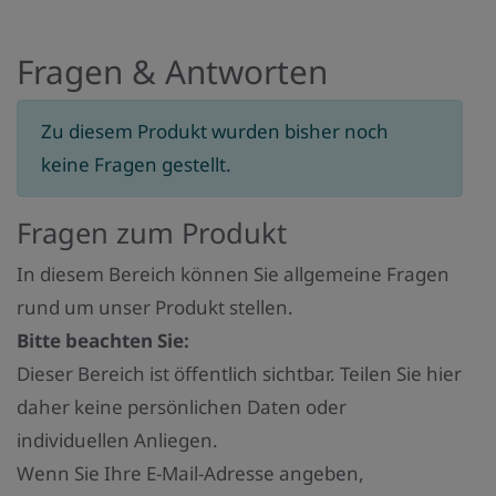
Fragen & Antworten
Zu diesem Produkt wurden bisher noch
keine Fragen gestellt.
Fragen zum Produkt
In diesem Bereich können Sie allgemeine Fragen
rund um unser Produkt stellen.
Bitte beachten Sie:
Dieser Bereich ist öffentlich sichtbar. Teilen Sie hier
daher keine persönlichen Daten oder
individuellen Anliegen.
Wenn Sie Ihre E-Mail-Adresse angeben,