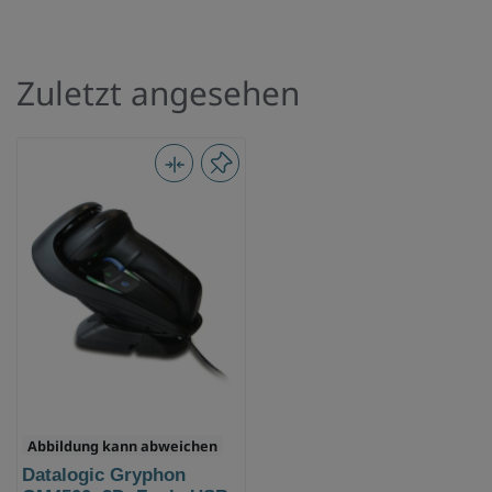
Zuletzt angesehen
Abbildung kann abweichen
Datalogic Gryphon