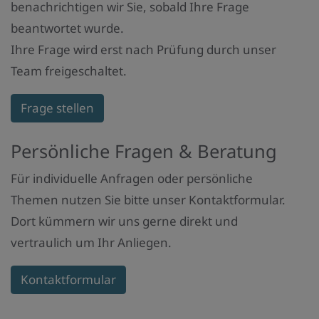
benachrichtigen wir Sie, sobald Ihre Frage
beantwortet wurde.
Ihre Frage wird erst nach Prüfung durch unser
Team freigeschaltet.
Frage stellen
Persönliche Fragen & Beratung
Für individuelle Anfragen oder persönliche
Themen nutzen Sie bitte unser Kontaktformular.
Dort kümmern wir uns gerne direkt und
vertraulich um Ihr Anliegen.
Kontaktformular