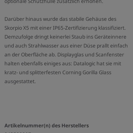
optionale Schutzhülle zusätzlich erhöhen.
Darüber hinaus wurde das stabile Gehäuse des
Skorpio X5 mit einer IP65-Zertifizierung klassifiziert.
Demzufolge dringt keinerlei Staub ins Geräteinnere
und auch Strahlwasser aus einer Düse prallt einfach
an der Oberfläche ab. Displayglas und Scanfenster
halten ebenfalls einiges aus: Datalogic hat sie mit
kratz- und splitterfesten Corning Gorilla Glass
ausgestattet.
Artikelnummer(n) des Herstellers