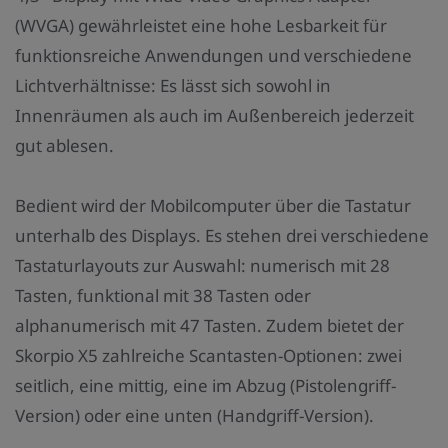
(WVGA) gewährleistet eine hohe Lesbarkeit für
funktionsreiche Anwendungen und verschiedene
Lichtverhältnisse: Es lässt sich sowohl in
Innenräumen als auch im Außenbereich jederzeit
gut ablesen.
Bedient wird der Mobilcomputer über die Tastatur
unterhalb des Displays. Es stehen drei verschiedene
Tastaturlayouts zur Auswahl: numerisch mit 28
Tasten, funktional mit 38 Tasten oder
alphanumerisch mit 47 Tasten. Zudem bietet der
Skorpio X5 zahlreiche Scantasten-Optionen: zwei
seitlich, eine mittig, eine im Abzug (Pistolengriff-
Version) oder eine unten (Handgriff-Version).