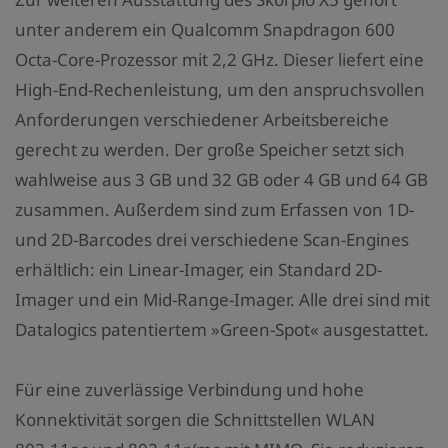
unter anderem ein Qualcomm Snapdragon 600
Octa-Core-Prozessor mit 2,2 GHz. Dieser liefert eine
High-End-Rechenleistung, um den anspruchsvollen
Anforderungen verschiedener Arbeitsbereiche
gerecht zu werden. Der große Speicher setzt sich
wahlweise aus 3 GB und 32 GB oder 4 GB und 64 GB
zusammen. Außerdem sind zum Erfassen von 1D-
und 2D-Barcodes drei verschiedene Scan-Engines
erhältlich: ein Linear-Imager, ein Standard 2D-
Imager und ein Mid-Range-Imager. Alle drei sind mit
Datalogics patentiertem »Green-Spot« ausgestattet.
Für eine zuverlässige Verbindung und hohe
Konnektivität sorgen die Schnittstellen WLAN