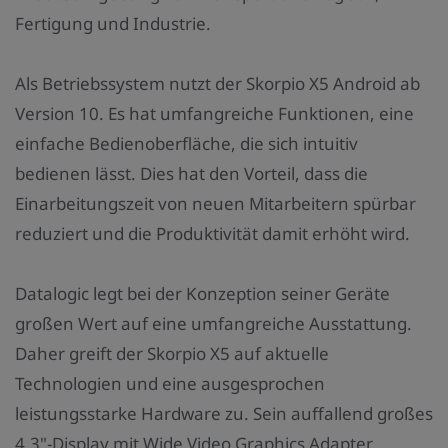
Fertigung und Industrie.
Als Betriebssystem nutzt der Skorpio X5 Android ab
Version 10. Es hat umfangreiche Funktionen, eine
einfache Bedienoberfläche, die sich intuitiv
bedienen lässt. Dies hat den Vorteil, dass die
Einarbeitungszeit von neuen Mitarbeitern spürbar
reduziert und die Produktivität damit erhöht wird.
Datalogic legt bei der Konzeption seiner Geräte
großen Wert auf eine umfangreiche Ausstattung.
Daher greift der Skorpio X5 auf aktuelle
Technologien und eine ausgesprochen
leistungsstarke Hardware zu. Sein auffallend großes
4,3"-Display mit Wide Video Graphics Adapter