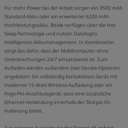
Für mehr Power bei der Arbeit sorgen ein 3500 mAh
Standard-Akku oder ein erweiterter 6200 mAh
Hochleistungsakku. Beide verfügen über die Hot-
Swap-Technologie und nutzen Datalogics
intelligentes Akkumanagement. In Kombination
sorgt das dafür, dass der Mobilcomputer ohne
Unterbrechungen 24/7 einsatzbereit ist. Zum
Aufladen werden außerdem zwei Geräte-Optionen
angeboten: Ein vollständig kontaktloses Gerät mit
moderner 15-Watt-Wireless-Aufladung oder ein
Pogo-Pin-Anschlussgerät, dass eine zusätzliche
Ethernet-Verbindung innerhalb der Skorpio X5-
Halterung bietet.
Zur weiteren Ausstattung des Skorpio X5 gehört