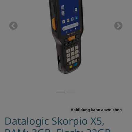
Previous
Next
Abbildung kann abweichen
Datalogic Skorpio X5,