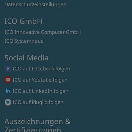
Datenschutzeinstellungen
ICO GmbH
ICO Innovative Computer GmbH
ICO Systemhaus
Social Media
ICO auf
Facebook
folgen
ICO auf
Youtube
folgen
ICO auf
LinkedIn
folgen
ICO auf
Plugilo
folgen
Auszeichnungen &
Zertifizierungen