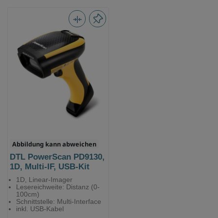
Abbildung kann abweichen
DTL PowerScan PD9130,
1D, Multi-IF, USB-Kit
1D, Linear-Imager
Lesereichweite: Distanz (0-
100cm)
Schnittstelle: Multi-Interface
inkl. USB-Kabel