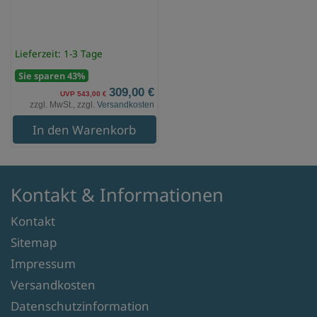
Lieferzeit: 1-3 Tage
Sie sparen 43%
309,00 €
UVP 543,00 €
zzgl. MwSt., zzgl.
Versandkosten
In den Warenkorb
Kontakt & Informationen
Kontakt
Sitemap
Impressum
Versandkosten
Datenschutzinformation