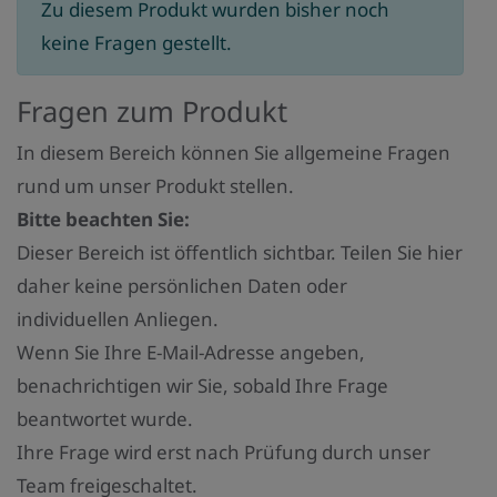
Zu diesem Produkt wurden bisher noch
keine Fragen gestellt.
Fragen zum Produkt
In diesem Bereich können Sie allgemeine Fragen
rund um unser Produkt stellen.
Bitte beachten Sie:
Dieser Bereich ist öffentlich sichtbar. Teilen Sie hier
daher keine persönlichen Daten oder
individuellen Anliegen.
Wenn Sie Ihre E-Mail-Adresse angeben,
benachrichtigen wir Sie, sobald Ihre Frage
beantwortet wurde.
Ihre Frage wird erst nach Prüfung durch unser
Team freigeschaltet.