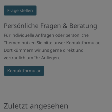
Frage stellen
Persönliche Fragen & Beratung
Für individuelle Anfragen oder persönliche
Themen nutzen Sie bitte unser Kontaktformular.
Dort kümmern wir uns gerne direkt und
vertraulich um Ihr Anliegen.
Kontaktformular
Zuletzt angesehen