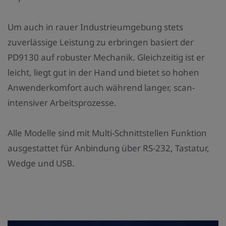
Um auch in rauer Industrieumgebung stets
zuverlässige Leistung zu erbringen basiert der
PD9130 auf robuster Mechanik. Gleichzeitig ist er
leicht, liegt gut in der Hand und bietet so hohen
Anwenderkomfort auch während langer, scan-
intensiver Arbeitsprozesse.
Alle Modelle sind mit Multi-Schnittstellen Funktion
ausgestattet für Anbindung über RS-232, Tastatur,
Wedge und USB.