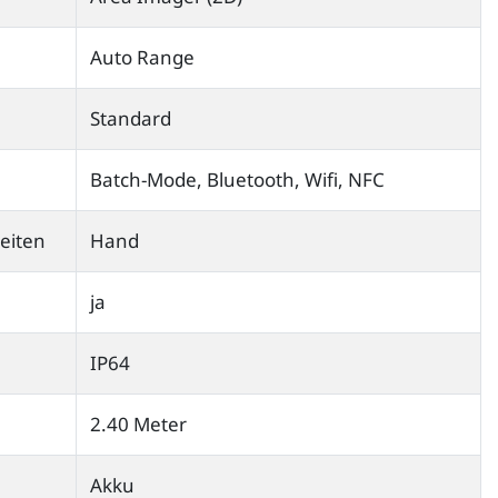
Auto Range
Standard
Batch-Mode, Bluetooth, Wifi, NFC
eiten
Hand
ja
IP64
2.40 Meter
Akku