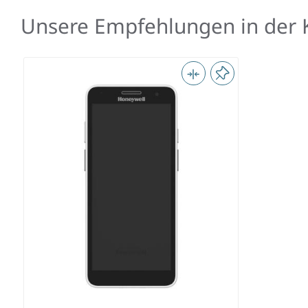
Unsere Empfehlungen in der K