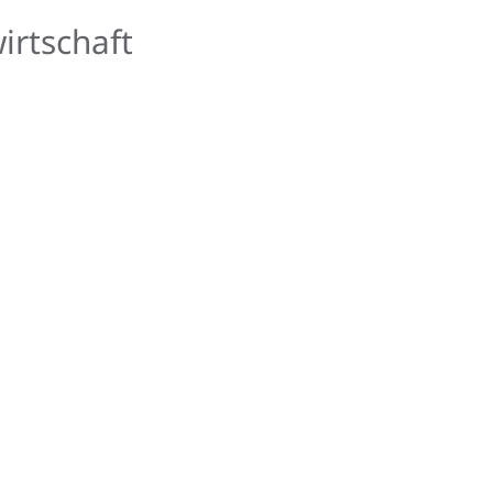
irtschaft