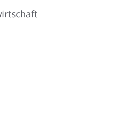
irtschaft