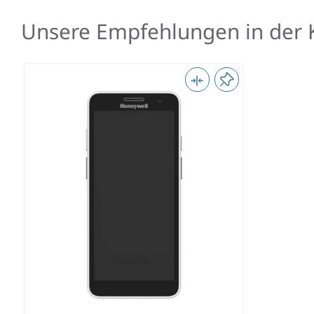
Unsere Empfehlungen in der K