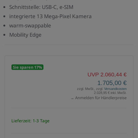
Schnittstelle: USB-C, e-SIM
integrierte 13 Mega-Pixel Kamera
warm-swappable
Mobility Edge
Sie sparen 17%
UVP 2.060,44 €
1.705,00 €
zzgl. MwSt., zzgl.
Versandkosten
2.028,95 € inkl. MwSt.
→ Anmelden für Händlerpreise
Lieferzeit: 1-3 Tage