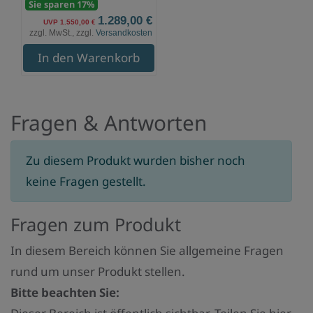
Sie sparen 17%
1.289,00 €
UVP 1.550,00 €
zzgl. MwSt., zzgl.
Versandkosten
In den Warenkorb
Fragen & Antworten
Zu diesem Produkt wurden bisher noch
keine Fragen gestellt.
Fragen zum Produkt
In diesem Bereich können Sie allgemeine Fragen
rund um unser Produkt stellen.
Bitte beachten Sie: