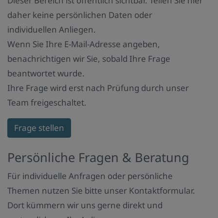
Dieser Bereich ist öffentlich sichtbar. Teilen Sie hier
daher keine persönlichen Daten oder
individuellen Anliegen.
Wenn Sie Ihre E-Mail-Adresse angeben,
benachrichtigen wir Sie, sobald Ihre Frage
beantwortet wurde.
Ihre Frage wird erst nach Prüfung durch unser
Team freigeschaltet.
Frage stellen
Persönliche Fragen & Beratung
Für individuelle Anfragen oder persönliche
Themen nutzen Sie bitte unser Kontaktformular.
Dort kümmern wir uns gerne direkt und