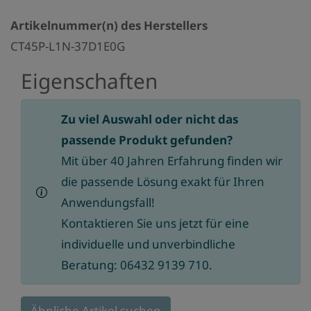
Artikelnummer(n) des Herstellers
CT45P-L1N-37D1E0G
Eigenschaften
Zu viel Auswahl oder nicht das
passende Produkt gefunden?
Mit über 40 Jahren Erfahrung finden wir
die passende Lösung exakt für Ihren
Anwendungsfall!
Kontaktieren Sie uns jetzt für eine
individuelle und unverbindliche
Beratung: 06432 9139 710.
Ähnliche Artikel suchen