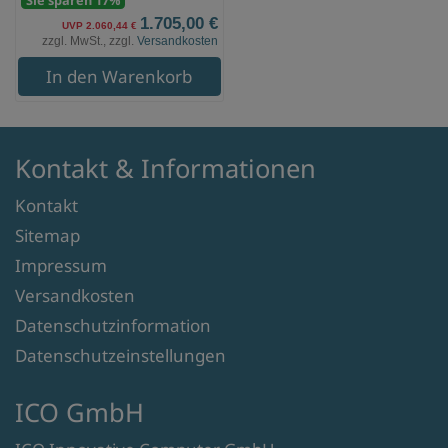
1.705,00 €
UVP 2.060,44 €
zzgl. MwSt., zzgl.
Versandkosten
In den Warenkorb
Kontakt & Informationen
Kontakt
Sitemap
Impressum
Versandkosten
Datenschutzinformation
Datenschutzeinstellungen
ICO GmbH