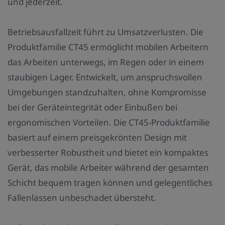
und jederzeit.
Betriebsausfallzeit führt zu Umsatzverlusten. Die
Produktfamilie CT45 ermöglicht mobilen Arbeitern
das Arbeiten unterwegs, im Regen oder in einem
staubigen Lager. Entwickelt, um anspruchsvollen
Umgebungen standzuhalten, ohne Kompromisse
bei der Geräteintegrität oder Einbußen bei
ergonomischen Vorteilen. Die CT45-Produktfamilie
basiert auf einem preisgekrönten Design mit
verbesserter Robustheit und bietet ein kompaktes
Gerät, das mobile Arbeiter während der gesamten
Schicht bequem tragen können und gelegentliches
Fallenlassen unbeschadet übersteht.