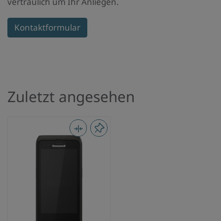
vertraulich um Ihr Anliegen.
Kontaktformular
Zuletzt angesehen