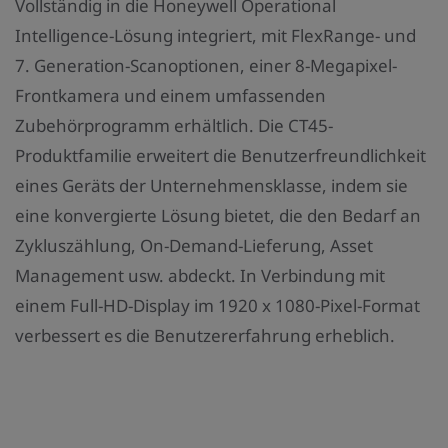
Vollständig in die Honeywell Operational
Intelligence-Lösung integriert, mit FlexRange- und
7. Generation-Scanoptionen, einer 8-Megapixel-
Frontkamera und einem umfassenden
Zubehörprogramm erhältlich. Die CT45-
Produktfamilie erweitert die Benutzerfreundlichkeit
eines Geräts der Unternehmensklasse, indem sie
eine konvergierte Lösung bietet, die den Bedarf an
Zykluszählung, On-Demand-Lieferung, Asset
Management usw. abdeckt. In Verbindung mit
einem Full-HD-Display im 1920 x 1080-Pixel-Format
verbessert es die Benutzererfahrung erheblich.