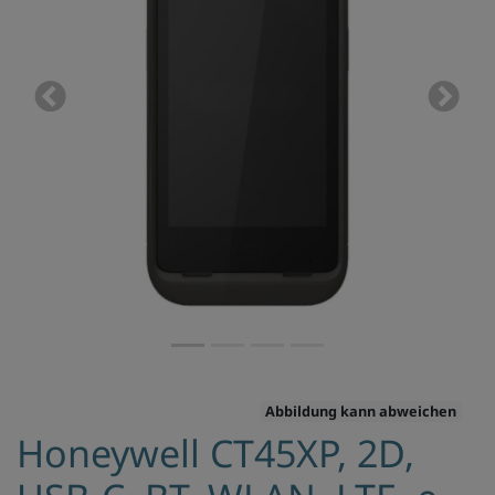
Previous
Next
Abbildung kann abweichen
Honeywell CT45XP, 2D,