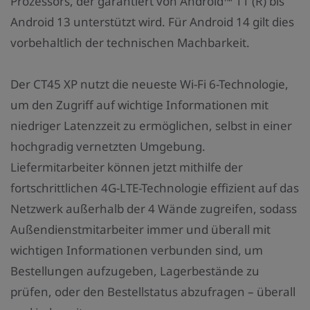
Prozessors, der garantiert von Android™ 11 (R) bis
Android 13 unterstützt wird. Für Android 14 gilt dies
vorbehaltlich der technischen Machbarkeit.
Der CT45 XP nutzt die neueste Wi-Fi 6-Technologie,
um den Zugriff auf wichtige Informationen mit
niedriger Latenzzeit zu ermöglichen, selbst in einer
hochgradig vernetzten Umgebung.
Liefermitarbeiter können jetzt mithilfe der
fortschrittlichen 4G-LTE-Technologie effizient auf das
Netzwerk außerhalb der 4 Wände zugreifen, sodass
Außendienstmitarbeiter immer und überall mit
wichtigen Informationen verbunden sind, um
Bestellungen aufzugeben, Lagerbestände zu
prüfen, oder den Bestellstatus abzufragen – überall