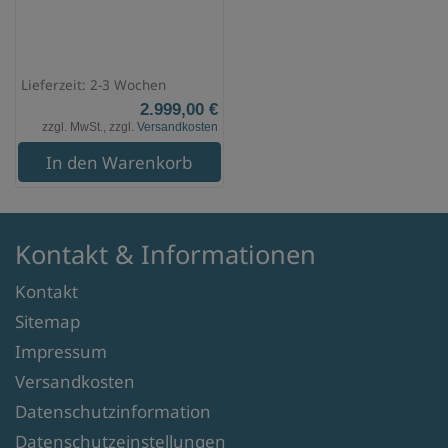
Lieferzeit: 2-3 Wochen
2.999,00 €
zzgl. MwSt., zzgl.
Versandkosten
In den Warenkorb
Kontakt & Informationen
Kontakt
Sitemap
Impressum
Versandkosten
Datenschutzinformation
Datenschutzeinstellungen