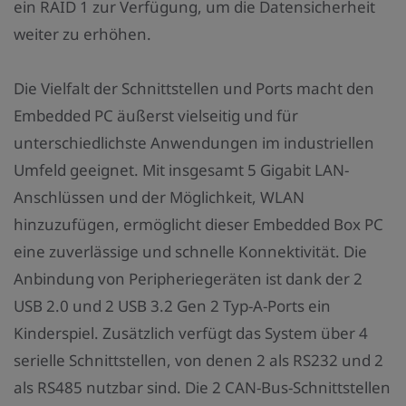
ein RAID 1 zur Verfügung, um die Datensicherheit
weiter zu erhöhen.
Die Vielfalt der Schnittstellen und Ports macht den
Embedded PC äußerst vielseitig und für
unterschiedlichste Anwendungen im industriellen
Umfeld geeignet. Mit insgesamt 5 Gigabit LAN-
Anschlüssen und der Möglichkeit, WLAN
hinzuzufügen, ermöglicht dieser Embedded Box PC
eine zuverlässige und schnelle Konnektivität. Die
Anbindung von Peripheriegeräten ist dank der 2
USB 2.0 und 2 USB 3.2 Gen 2 Typ-A-Ports ein
Kinderspiel. Zusätzlich verfügt das System über 4
serielle Schnittstellen, von denen 2 als RS232 und 2
als RS485 nutzbar sind. Die 2 CAN-Bus-Schnittstellen