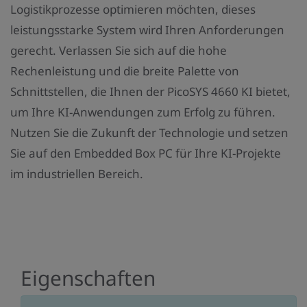
Logistikprozesse optimieren möchten, dieses
leistungsstarke System wird Ihren Anforderungen
gerecht. Verlassen Sie sich auf die hohe
Rechenleistung und die breite Palette von
Schnittstellen, die Ihnen der PicoSYS 4660 KI bietet,
um Ihre KI-Anwendungen zum Erfolg zu führen.
Nutzen Sie die Zukunft der Technologie und setzen
Sie auf den Embedded Box PC für Ihre KI-Projekte
im industriellen Bereich.
Eigenschaften