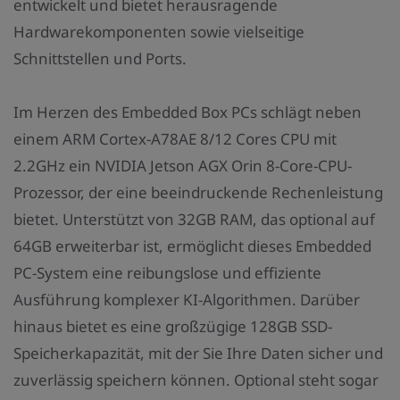
entwickelt und bietet herausragende
Hardwarekomponenten sowie vielseitige
Schnittstellen und Ports.
Im Herzen des Embedded Box PCs schlägt neben
einem ARM Cortex-A78AE 8/12 Cores CPU mit
2.2GHz ein NVIDIA Jetson AGX Orin 8-Core-CPU-
Prozessor, der eine beeindruckende Rechenleistung
bietet. Unterstützt von 32GB RAM, das optional auf
64GB erweiterbar ist, ermöglicht dieses Embedded
PC-System eine reibungslose und effiziente
Ausführung komplexer KI-Algorithmen. Darüber
hinaus bietet es eine großzügige 128GB SSD-
Speicherkapazität, mit der Sie Ihre Daten sicher und
zuverlässig speichern können. Optional steht sogar