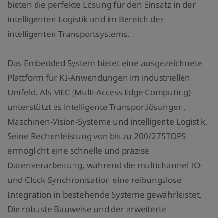
bieten die perfekte Lösung für den Einsatz in der
intelligenten Logistik und im Bereich des
intelligenten Transportsystems.
Das Embedded System bietet eine ausgezeichnete
Plattform für KI-Anwendungen im industriellen
Umfeld. Als MEC (Multi-Access Edge Computing)
unterstützt es intelligente Transportlösungen,
Maschinen-Vision-Systeme und intelligente Logistik.
Seine Rechenleistung von bis zu 200/275TOPS
ermöglicht eine schnelle und präzise
Datenverarbeitung, während die multichannel IO-
und Clock-Synchronisation eine reibungslose
Integration in bestehende Systeme gewährleistet.
Die robuste Bauweise und der erweiterte