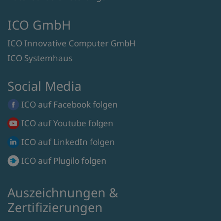
ICO GmbH
ICO Innovative Computer GmbH
ICO Systemhaus
Social Media
ICO auf
Facebook
folgen
ICO auf
Youtube
folgen
ICO auf
LinkedIn
folgen
ICO auf
Plugilo
folgen
Auszeichnungen &
Zertifizierungen