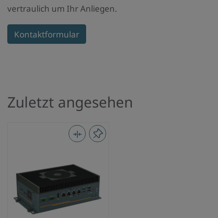
vertraulich um Ihr Anliegen.
Kontaktformular
Zuletzt angesehen