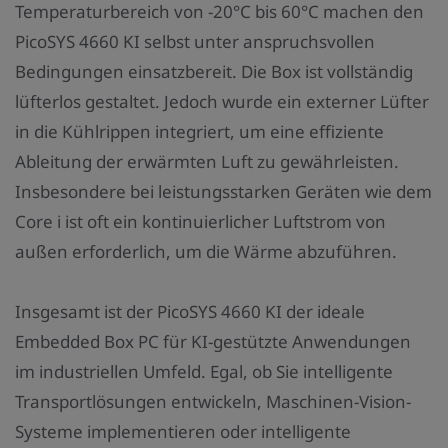
Temperaturbereich von -20°C bis 60°C machen den
PicoSYS 4660 KI selbst unter anspruchsvollen
Bedingungen einsatzbereit. Die Box ist vollständig
lüfterlos gestaltet. Jedoch wurde ein externer Lüfter
in die Kühlrippen integriert, um eine effiziente
Ableitung der erwärmten Luft zu gewährleisten.
Insbesondere bei leistungsstarken Geräten wie dem
Core i ist oft ein kontinuierlicher Luftstrom von
außen erforderlich, um die Wärme abzuführen.
Insgesamt ist der PicoSYS 4660 KI der ideale
Embedded Box PC für KI-gestützte Anwendungen
im industriellen Umfeld. Egal, ob Sie intelligente
Transportlösungen entwickeln, Maschinen-Vision-
Systeme implementieren oder intelligente