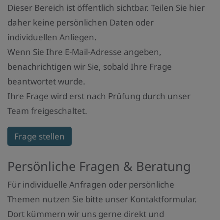
Dieser Bereich ist öffentlich sichtbar. Teilen Sie hier
daher keine persönlichen Daten oder
individuellen Anliegen.
Wenn Sie Ihre E-Mail-Adresse angeben,
benachrichtigen wir Sie, sobald Ihre Frage
beantwortet wurde.
Ihre Frage wird erst nach Prüfung durch unser
Team freigeschaltet.
Frage stellen
Persönliche Fragen & Beratung
Für individuelle Anfragen oder persönliche
Themen nutzen Sie bitte unser Kontaktformular.
Dort kümmern wir uns gerne direkt und