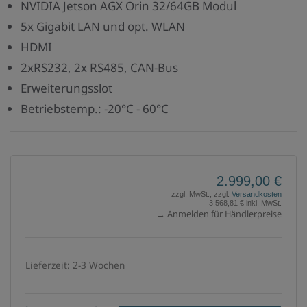
NVIDIA Jetson AGX Orin 32/64GB Modul
5x Gigabit LAN und opt. WLAN
HDMI
2xRS232, 2x RS485, CAN-Bus
Erweiterungsslot
Betriebstemp.: -20°C - 60°C
2.999,00 €
zzgl. MwSt., zzgl.
Versandkosten
3.568,81 € inkl. MwSt.
→ Anmelden für Händlerpreise
Lieferzeit: 2-3 Wochen