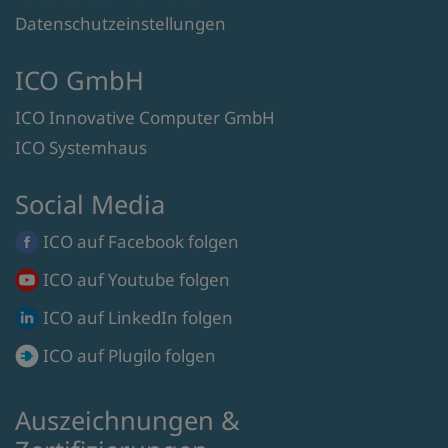
Datenschutzeinstellungen
ICO GmbH
ICO Innovative Computer GmbH
ICO Systemhaus
Social Media
ICO auf
Facebook
folgen
ICO auf
Youtube
folgen
ICO auf
LinkedIn
folgen
ICO auf
Plugilo
folgen
Auszeichnungen &