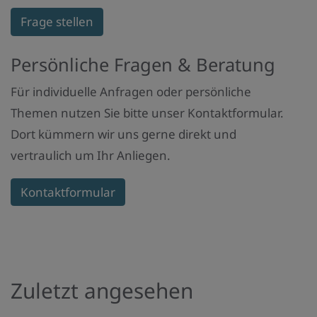
Frage stellen
Persönliche Fragen & Beratung
Für individuelle Anfragen oder persönliche
Themen nutzen Sie bitte unser Kontaktformular.
Dort kümmern wir uns gerne direkt und
vertraulich um Ihr Anliegen.
Kontaktformular
Zuletzt angesehen