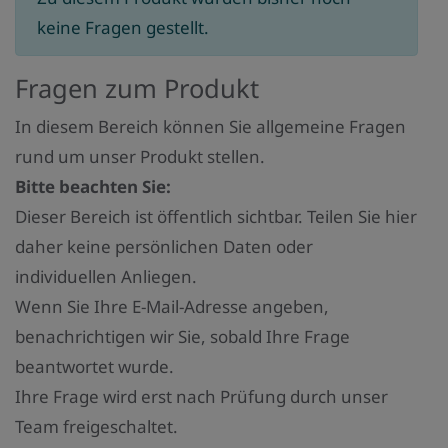
keine Fragen gestellt.
Fragen zum Produkt
In diesem Bereich können Sie allgemeine Fragen
rund um unser Produkt stellen.
Bitte beachten Sie:
Dieser Bereich ist öffentlich sichtbar. Teilen Sie hier
daher keine persönlichen Daten oder
individuellen Anliegen.
Wenn Sie Ihre E-Mail-Adresse angeben,
benachrichtigen wir Sie, sobald Ihre Frage
beantwortet wurde.
Ihre Frage wird erst nach Prüfung durch unser
Team freigeschaltet.