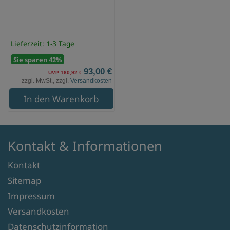
Lieferzeit: 1-3 Tage
Sie sparen 42%
93,00 €
UVP 160,92 €
zzgl. MwSt., zzgl.
Versandkosten
In den Warenkorb
Kontakt & Informationen
Kontakt
Sitemap
Impressum
Versandkosten
Datenschutzinformation