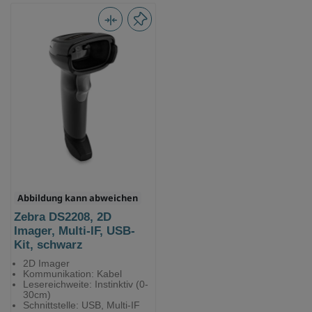
Abbildung kann abweichen
Zebra DS2208, 2D
Imager, Multi-IF, USB-
Kit, schwarz
2D Imager
Kommunikation: Kabel
Lesereichweite: Instinktiv (0-
30cm)
Schnittstelle: USB, Multi-IF