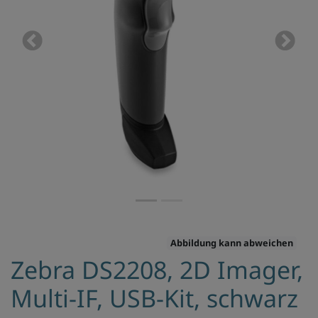
Previous
Next
Abbildung kann abweichen
Zebra DS2208, 2D Imager,
Multi-IF, USB-Kit, schwarz