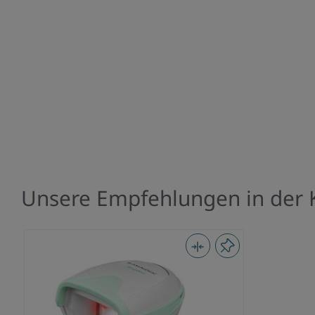
Unsere Empfehlungen in der 