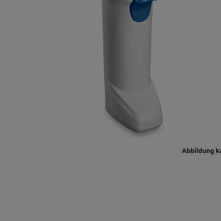
Abbildung 