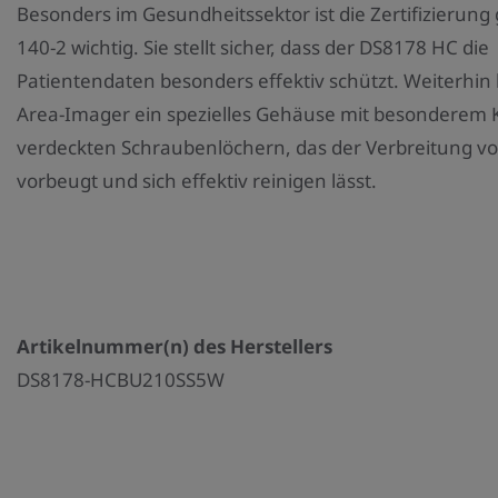
Besonders im Gesundheitssektor ist die Zertifizierun
140-2 wichtig. Sie stellt sicher, dass der DS8178 HC die
Patientendaten besonders effektiv schützt. Weiterhin 
Area-Imager ein spezielles Gehäuse mit besonderem 
verdeckten Schraubenlöchern, das der Verbreitung vo
vorbeugt und sich effektiv reinigen lässt.
Artikelnummer(n) des Herstellers
DS8178-HCBU210SS5W