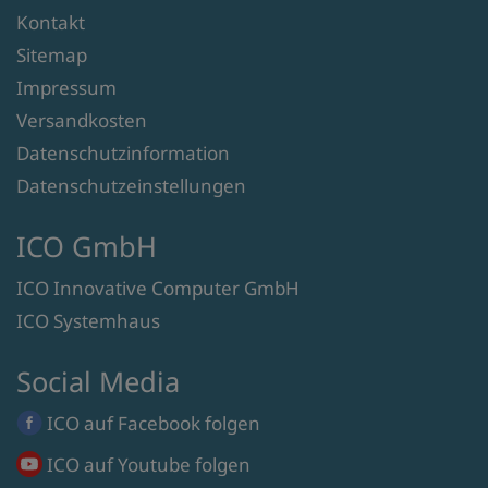
Kontakt
Sitemap
Impressum
Versandkosten
Datenschutzinformation
Datenschutzeinstellungen
ICO GmbH
ICO Innovative Computer GmbH
ICO Systemhaus
Social Media
ICO auf
Facebook
folgen
ICO auf
Youtube
folgen