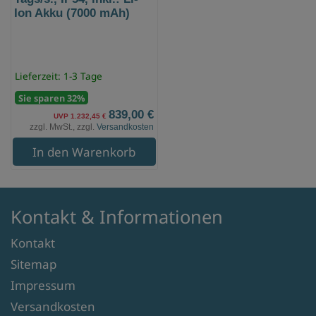
Ion Akku (7000 mAh)
Lieferzeit: 1-3 Tage
Sie sparen 32%
839,00 €
UVP 1.232,45 €
zzgl. MwSt., zzgl.
Versandkosten
In den Warenkorb
Kontakt & Informationen
Kontakt
Sitemap
Impressum
Versandkosten