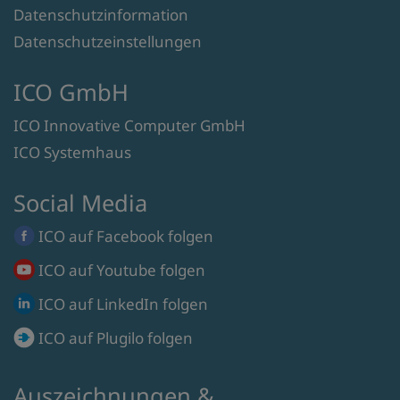
Datenschutzinformation
Datenschutzeinstellungen
ICO GmbH
ICO Innovative Computer GmbH
ICO Systemhaus
Social Media
ICO auf
Facebook
folgen
ICO auf
Youtube
folgen
ICO auf
LinkedIn
folgen
ICO auf
Plugilo
folgen
Auszeichnungen &