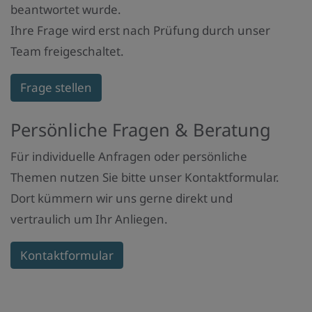
beantwortet wurde.
Ihre Frage wird erst nach Prüfung durch unser
Team freigeschaltet.
Frage stellen
Persönliche Fragen & Beratung
Für individuelle Anfragen oder persönliche
Themen nutzen Sie bitte unser Kontaktformular.
Dort kümmern wir uns gerne direkt und
vertraulich um Ihr Anliegen.
Kontaktformular