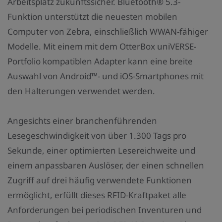
Arbeitsplatz zukunftssicher. Bluetooth® 5.3-
Funktion unterstützt die neuesten mobilen
Computer von Zebra, einschließlich WWAN-fähiger
Modelle. Mit einem mit dem OtterBox uniVERSE-
Portfolio kompatiblen Adapter kann eine breite
Auswahl von Android™- und iOS-Smartphones mit
den Halterungen verwendet werden.
Angesichts einer branchenführenden
Lesegeschwindigkeit von über 1.300 Tags pro
Sekunde, einer optimierten Lesereichweite und
einem anpassbaren Auslöser, der einen schnellen
Zugriff auf drei häufig verwendete Funktionen
ermöglicht, erfüllt dieses RFID-Kraftpaket alle
Anforderungen bei periodischen Inventuren und