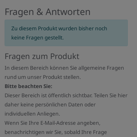
Fragen & Antworten
Zu diesem Produkt wurden bisher noch
keine Fragen gestellt.
Fragen zum Produkt
In diesem Bereich können Sie allgemeine Fragen
rund um unser Produkt stellen.
Bitte beachten Sie:
Dieser Bereich ist öffentlich sichtbar. Teilen Sie hier
daher keine persönlichen Daten oder
individuellen Anliegen.
Wenn Sie Ihre E-Mail-Adresse angeben,
benachrichtigen wir Sie, sobald Ihre Frage