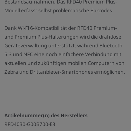
Bestandsaufnahmen. Das RFD40 Premium Plus-
Modell erfasst selbst problematische Barcodes.
Dank Wi-Fi 6-Kompatibilität der RFD40 Premium-
and Premium Plus-Halterungen wird die drahtlose
Geräteverwaltung unterstützt, während Bluetooth
5.3 und NFC eine noch einfachere Verbindung mit
aktuellen und zukünftigen mobilen Computern von
Zebra und Drittanbieter-Smartphones ermöglichen.
Artikelnummer(n) des Herstellers
RFD4030-G00B700-E8