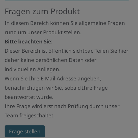
Fragen zum Produkt
In diesem Bereich können Sie allgemeine Fragen
rund um unser Produkt stellen.
Bitte beachten Sie:
Dieser Bereich ist öffentlich sichtbar. Teilen Sie hier
daher keine persönlichen Daten oder
individuellen Anliegen.
Wenn Sie Ihre E-Mail-Adresse angeben,
benachrichtigen wir Sie, sobald Ihre Frage
beantwortet wurde.
Ihre Frage wird erst nach Prüfung durch unser
Team freigeschaltet.
Frage stellen