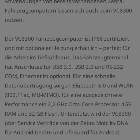
Anwendungen von bereits vorhandenen Zebra-
Fahrzeugcomputern lassen sich auch beim VC8300
nutzen.
Der VC8300 Fahrzeugcomputer ist IP66 zertifiziert
und mit optionaler Heizung erhältlich – perfekt für
die Arbeit im Tiefkühlhaus. Das Fahrzeugterminal
hat Anschlüsse für USB 3.0, USB 2.0 und RS-232
COM, Ethernet ist optional. Für eine schnelle
Datenübertragung sorgen Bluetooth 5.0 und WLAN
(802.11ac, MU-MIMO), für eine ausgezeichnete
Performance ein 2,2 GHz Octa-Core-Prozessor, 4GB
RAM und 32 GB Flash. Unterstützt wird der VC8300
über Service Verträge von der Zebra Mobility DNA
für Android-Geräte und LifeGuard für Android.