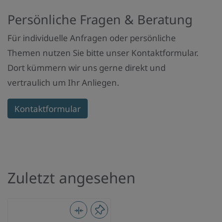
Persönliche Fragen & Beratung
Für individuelle Anfragen oder persönliche
Themen nutzen Sie bitte unser Kontaktformular.
Dort kümmern wir uns gerne direkt und
vertraulich um Ihr Anliegen.
Kontaktformular
Zuletzt angesehen