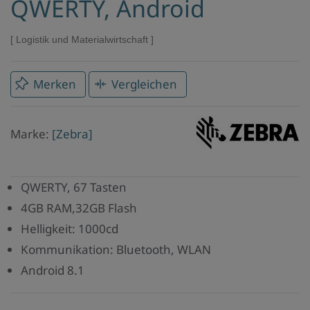
QWERTY, Android
Logistik und Materialwirtschaft
Merken
Vergleichen
Marke
Marke:
[Zebra]
Zebra
QWERTY, 67 Tasten
4GB RAM,32GB Flash
Helligkeit: 1000cd
Kommunikation: Bluetooth, WLAN
Android 8.1