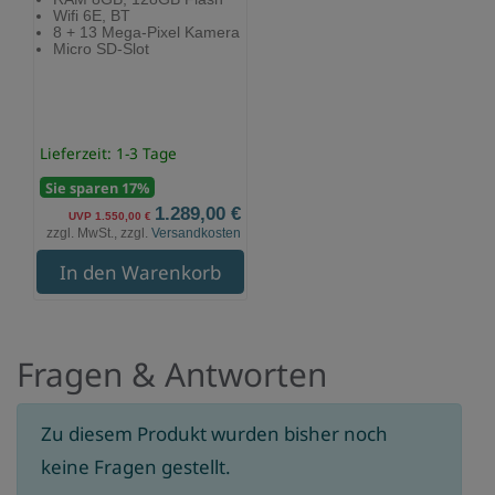
Wifi 6E, BT
8 + 13 Mega-Pixel Kamera
Micro SD-Slot
Lieferzeit: 1-3 Tage
Sie sparen 17%
1.289,00 €
UVP 1.550,00 €
zzgl. MwSt., zzgl.
Versandkosten
In den Warenkorb
Fragen & Antworten
Zu diesem Produkt wurden bisher noch
keine Fragen gestellt.