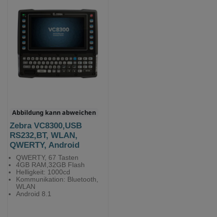
Abbildung kann abweichen
Zebra VC8300,USB
RS232,BT, WLAN,
QWERTY, Android
QWERTY, 67 Tasten
4GB RAM,32GB Flash
Helligkeit: 1000cd
Kommunikation: Bluetooth,
WLAN
Android 8.1