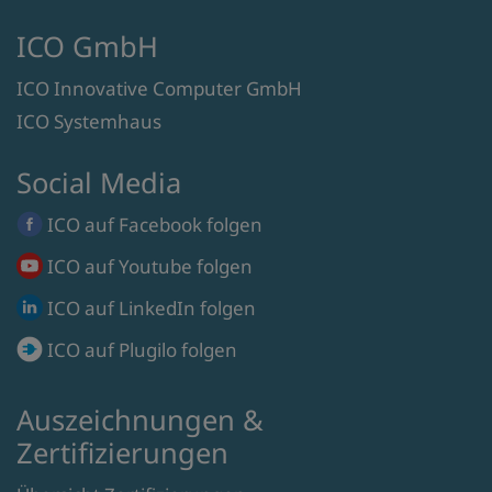
ICO GmbH
ICO Innovative Computer GmbH
ICO Systemhaus
Social Media
ICO auf
Facebook
folgen
ICO auf
Youtube
folgen
ICO auf
LinkedIn
folgen
ICO auf
Plugilo
folgen
Auszeichnungen &
Zertifizierungen