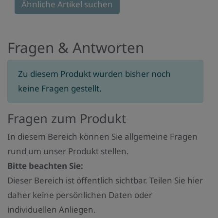
in
Ähnliche Artikel suchen
Monaten
Fragen & Antworten
Zu diesem Produkt wurden bisher noch
keine Fragen gestellt.
Fragen zum Produkt
In diesem Bereich können Sie allgemeine Fragen
rund um unser Produkt stellen.
Bitte beachten Sie:
Dieser Bereich ist öffentlich sichtbar. Teilen Sie hier
daher keine persönlichen Daten oder
individuellen Anliegen.