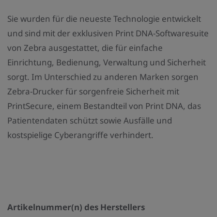
Sie wurden für die neueste Technologie entwickelt
und sind mit der exklusiven Print DNA-Softwaresuite
von Zebra ausgestattet, die für einfache
Einrichtung, Bedienung, Verwaltung und Sicherheit
sorgt. Im Unterschied zu anderen Marken sorgen
Zebra-Drucker für sorgenfreie Sicherheit mit
PrintSecure, einem Bestandteil von Print DNA, das
Patientendaten schützt sowie Ausfälle und
kostspielige Cyberangriffe verhindert.
Artikelnummer(n) des Herstellers