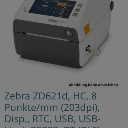
Abbildung kann abweichen
Zebra ZD621d, HC, 8
Punkte/mm (203dpi),
Disp., RTC, USB, USB-