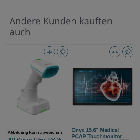
Andere Kunden kauften
auch
Onyx 15.6" Medical
Abbildung kann abweichen
PCAP Touchmonitor