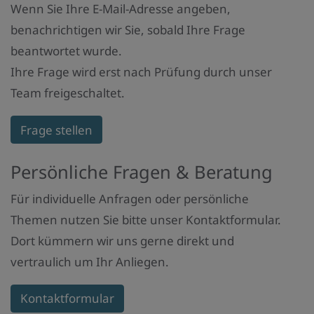
Wenn Sie Ihre E-Mail-Adresse angeben,
benachrichtigen wir Sie, sobald Ihre Frage
beantwortet wurde.
Ihre Frage wird erst nach Prüfung durch unser
Team freigeschaltet.
Frage stellen
Persönliche Fragen & Beratung
Für individuelle Anfragen oder persönliche
Themen nutzen Sie bitte unser Kontaktformular.
Dort kümmern wir uns gerne direkt und
vertraulich um Ihr Anliegen.
Kontaktformular