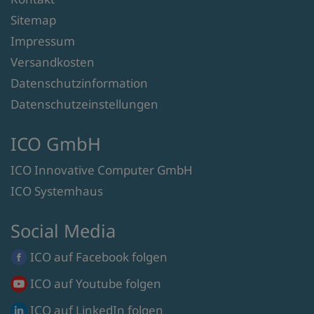
Sitemap
Impressum
Versandkosten
Datenschutzinformation
Datenschutzeinstellungen
ICO GmbH
ICO Innovative Computer GmbH
ICO Systemhaus
Social Media
ICO auf
Facebook
folgen
ICO auf
Youtube
folgen
ICO auf
LinkedIn
folgen