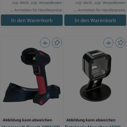
zzgl. MwSt., zzgl.
Versandkosten
zzgl. MwSt., zzgl.
Versandkosten
→ Anmelden für Händlerpreise
→ Anmelden für Händlerpreise
In den Warenkorb
In den Warenkorb
Abbildung kann abweichen
Abbildung kann abweichen