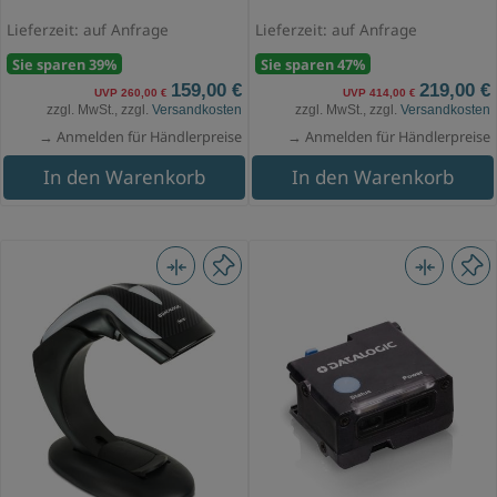
Lieferzeit: auf Anfrage
Lieferzeit: auf Anfrage
Sie sparen 39%
Sie sparen 47%
159,00 €
219,00 €
UVP 260,00 €
UVP 414,00 €
zzgl. MwSt., zzgl.
Versandkosten
zzgl. MwSt., zzgl.
Versandkosten
→ Anmelden für Händlerpreise
→ Anmelden für Händlerpreise
In den Warenkorb
In den Warenkorb