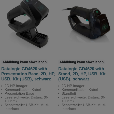
Abbildung kann abweichen
Abbildung kann abweichen
Datalogic GD4620 with
Datalogic GD4620 with
Presentation Base, 2D, HP,
Stand, 2D, HP, USB, Kit
USB, Kit (USB), schwarz
(USB), schwarz
2D HP Imager
2D HP Imager
Kommunikation: Kabel
Kommunikation: Kabel
Presentation Base
Standfuß
Lesereichweite: Distanz (0-
Lesereichweite: Distanz (0-
100cm)
100cm)
Schnittstelle: USB-Kit, Multi-
Schnittstelle: USB-Kit, Multi-
Interface
Interface