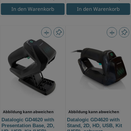
In den Warenkorb
In den Warenkorb
Abbildung kann abweichen
Abbildung kann abweichen
Datalogic GD4620 with
Datalogic GD4620 with
Presentation Base, 2D,
Stand, 2D, HD, USB, Kit