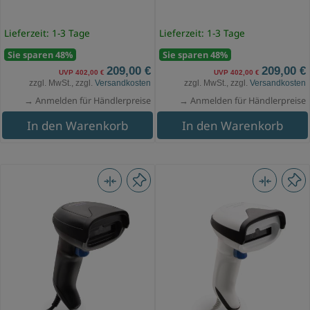
Lieferzeit: 1-3 Tage
Lieferzeit: 1-3 Tage
Sie sparen 48%
Sie sparen 48%
209,00 €
209,00 €
UVP 402,00 €
UVP 402,00 €
zzgl. MwSt., zzgl.
Versandkosten
zzgl. MwSt., zzgl.
Versandkosten
→ Anmelden für Händlerpreise
→ Anmelden für Händlerpreise
In den Warenkorb
In den Warenkorb