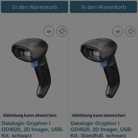
In den Warenkorb
In den Warenkorb
Abbildung kann abweichen
Abbildung kann abweichen
Datalogic Gryphon I
Datalogic Gryphon I
GD4520, 2D Imager, USB-
GD4520, 2D Imager, USB-
Kit, schwarz
Kit, Standfuß, schwarz