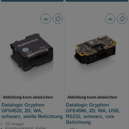
Abbildung kann abweichen
Abbildung kann abweichen
Datalogic Gryphon
Datalogic Gryphon
GFS4520, 2D, WA,
GFE4590, 2D, WA, USB,
schwarz, weiße Belichtung
RS232, schwarz, rote
Belichtung
2D Imager
Kommunikation: Kabel