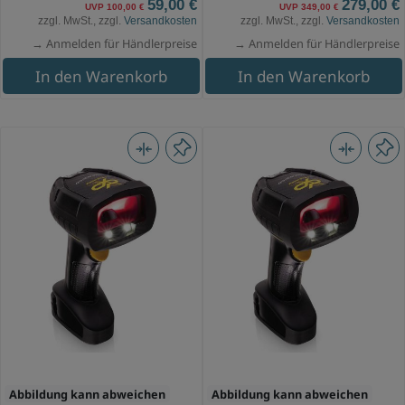
59,00 €
279,00 €
UVP 100,00 €
UVP 349,00 €
zzgl. MwSt., zzgl.
Versandkosten
zzgl. MwSt., zzgl.
Versandkosten
→ Anmelden für Händlerpreise
→ Anmelden für Händlerpreise
In den Warenkorb
In den Warenkorb
Abbildung kann abweichen
Abbildung kann abweichen