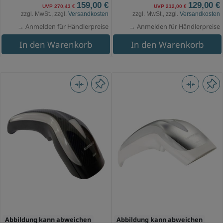
159,00 €
129,00 €
UVP 270,43 €
UVP 212,00 €
zzgl. MwSt., zzgl.
Versandkosten
zzgl. MwSt., zzgl.
Versandkosten
→ Anmelden für Händlerpreise
→ Anmelden für Händlerpreise
In den Warenkorb
In den Warenkorb
Abbildung kann abweichen
Abbildung kann abweichen