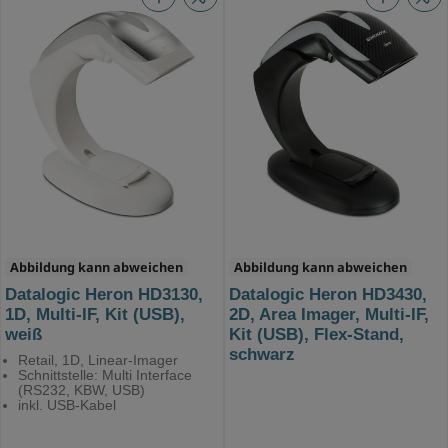
Abbildung kann abweichen
Abbildung kann abweichen
Datalogic Heron HD3130,
Datalogic Heron HD3430,
1D, Multi-IF, Kit (USB),
2D, Area Imager, Multi-IF,
weiß
Kit (USB), Flex-Stand,
schwarz
Retail, 1D, Linear-Imager
Schnittstelle: Multi Interface
(RS232, KBW, USB)
inkl. USB-Kabel