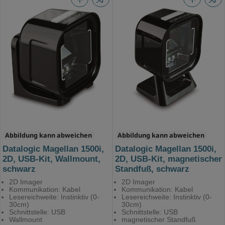
Abbildung kann abweichen
Abbildung kann abweichen
Datalogic Magellan 1500i,
Datalogic Magellan 1500i,
2D, USB-Kit, Wallmount,
2D, USB-Kit, magnetischer
schwarz
Standfuß, schwarz
2D Imager
2D Imager
Kommunikation: Kabel
Kommunikation: Kabel
Lesereichweite: Instinktiv (0-
Lesereichweite: Instinktiv (0-
30cm)
30cm)
Schnittstelle: USB
Schnittstelle: USB
Wallmount
magnetischer Standfuß