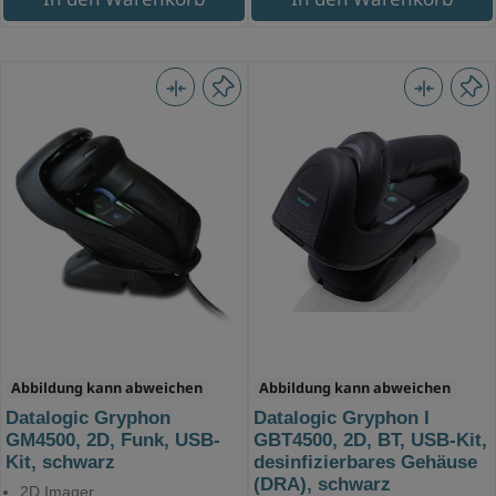
Abbildung kann abweichen
Abbildung kann abweichen
Datalogic Gryphon
Datalogic Gryphon I
GM4500, 2D, Funk, USB-
GBT4500, 2D, BT, USB-Kit,
Kit, schwarz
desinfizierbares Gehäuse
(DRA), schwarz
2D Imager