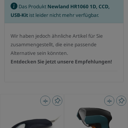
Das Produkt
Newland HR1060 1D, CCD,
USB-Kit
ist leider nicht mehr verfügbar.
Wir haben jedoch ähnliche Artikel für Sie
zusammengestellt, die eine passende
Alternative sein könnten.
Entdecken Sie jetzt unsere Empfehlungen!