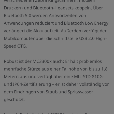
verschiedenen Zebra Ringscannern, mobilen
Druckern und Bluetooth-Headsets koppeln. Über
Bluetooth 5.0 werden Antwortzeiten von
Anwendungen reduziert und Bluetooth Low Energy
verlängert die Akkulaufzeit. Außerdem verfügt der
Mobilcomputer über die Schnittstelle USB 2.0 High-
Speed OTG.
Robust ist der MC3300x auch: Er hält problemlos
mehrfache Stürze aus einer Fallhöhe von bis zu 1,8
Metern aus und verfügt über eine MIL-STD-810G-
und IP64-Zertifizierung – er ist daher vollständig vor
dem Eindringen von Staub und Spritzwasser
geschützt.