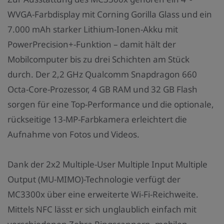
WVGA-Farbdisplay mit Corning Gorilla Glass und ein
7.000 mAh starker Lithium-Ionen-Akku mit
PowerPrecision+-Funktion – damit hält der
Mobilcomputer bis zu drei Schichten am Stück
durch. Der 2,2 GHz Qualcomm Snapdragon 660
Octa-Core-Prozessor, 4 GB RAM und 32 GB Flash
sorgen für eine Top-Performance und die optionale,
rückseitige 13-MP-Farbkamera erleichtert die
Aufnahme von Fotos und Videos.
Dank der 2x2 Multiple-User Multiple Input Multiple
Output (MU-MIMO)-Technologie verfügt der
MC3300x über eine erweiterte Wi-Fi-Reichweite.
Mittels NFC lässt er sich unglaublich einfach mit