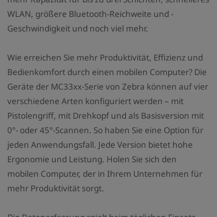
WLAN, größere Bluetooth-Reichweite und -
Geschwindigkeit und noch viel mehr.
Wie erreichen Sie mehr Produktivität, Effizienz und
Bedienkomfort durch einen mobilen Computer? Die
Geräte der MC33xx-Serie von Zebra können auf vier
verschiedene Arten konfiguriert werden – mit
Pistolengriff, mit Drehkopf und als Basisversion mit
0°- oder 45°-Scannen. So haben Sie eine Option für
jeden Anwendungsfall. Jede Version bietet hohe
Ergonomie und Leistung. Holen Sie sich den
mobilen Computer, der in Ihrem Unternehmen für
mehr Produktivität sorgt.