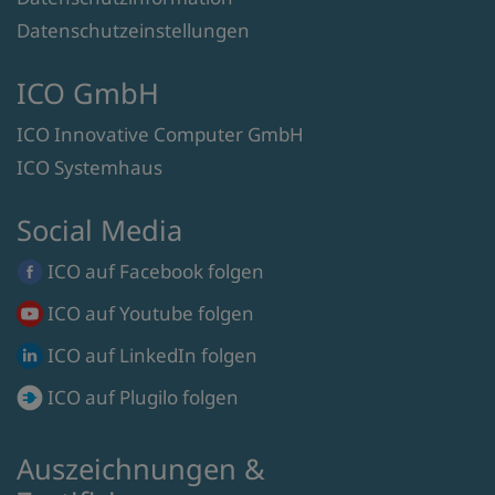
Datenschutzeinstellungen
ICO GmbH
ICO Innovative Computer GmbH
ICO Systemhaus
Social Media
ICO auf
Facebook
folgen
ICO auf
Youtube
folgen
ICO auf
LinkedIn
folgen
ICO auf
Plugilo
folgen
Auszeichnungen &