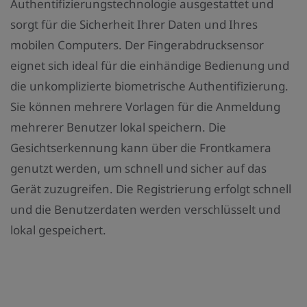
Authentifizierungstechnologie ausgestattet und
sorgt für die Sicherheit Ihrer Daten und Ihres
mobilen Computers. Der Fingerabdrucksensor
eignet sich ideal für die einhändige Bedienung und
die unkomplizierte biometrische Authentifizierung.
Sie können mehrere Vorlagen für die Anmeldung
mehrerer Benutzer lokal speichern. Die
Gesichtserkennung kann über die Frontkamera
genutzt werden, um schnell und sicher auf das
Gerät zuzugreifen. Die Registrierung erfolgt schnell
und die Benutzerdaten werden verschlüsselt und
lokal gespeichert.