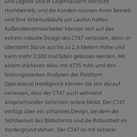
und Logistik und in Lagerhäusern herrscht
Hochbetrieb, und die Kunden müssen ihren Betrieb
und Ihre Arbeitsabläufe am Laufen halten.
Außendienstmitarbeiter können sich auf das
extrem robuste Design des CT47 verlassen, denn er
übersteht Stürze aus bis zu 2,4 Metern Höhe und
kann mehr 3.500 mal fallen gelassen werden. Mit
einem stärkeren Akku mit 4775 mAh und den
leistungsstarken Analysen der Plattform
Operational Intelligence können Sie sich darauf
verlassen, dass der CT47 auch während
anspruchsvoller Schichten online bleibt. Der CT47
verfügt über ein schlankes Design, bei dem die
Sichtbarkeit des Bildschirms und die Robustheit im
Vordergrund stehen. Der CT47 ist mit sicherer