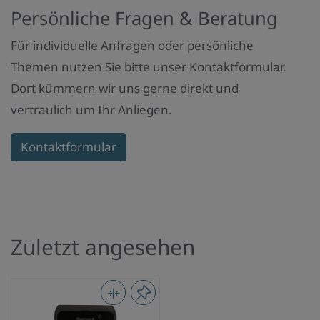
Persönliche Fragen & Beratung
Für individuelle Anfragen oder persönliche
Themen nutzen Sie bitte unser Kontaktformular.
Dort kümmern wir uns gerne direkt und
vertraulich um Ihr Anliegen.
Kontaktformular
Zuletzt angesehen