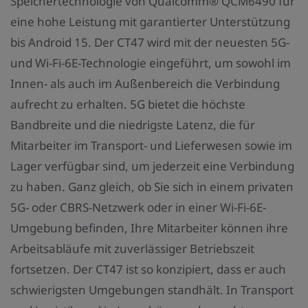
Speichertechnologie von Qualcomm® QCM6490 für
eine hohe Leistung mit garantierter Unterstützung
bis Android 15. Der CT47 wird mit der neuesten 5G-
und Wi-Fi-6E-Technologie eingeführt, um sowohl im
Innen- als auch im Außenbereich die Verbindung
aufrecht zu erhalten. 5G bietet die höchste
Bandbreite und die niedrigste Latenz, die für
Mitarbeiter im Transport- und Lieferwesen sowie im
Lager verfügbar sind, um jederzeit eine Verbindung
zu haben. Ganz gleich, ob Sie sich in einem privaten
5G- oder CBRS-Netzwerk oder in einer Wi-Fi-6E-
Umgebung befinden, Ihre Mitarbeiter können ihre
Arbeitsabläufe mit zuverlässiger Betriebszeit
fortsetzen. Der CT47 ist so konzipiert, dass er auch
schwierigsten Umgebungen standhält. In Transport