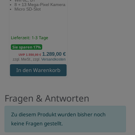
Wifi 6E, BT
8 + 13 Mega-Pixel Kamera
Micro SD-Slot
Lieferzeit: 1-3 Tage
Sie sparen 17%
1.289,00 €
UVP 1.550,00 €
zzgl. MwSt., zzgl.
Versandkosten
In den Warenkorb
Fragen & Antworten
Zu diesem Produkt wurden bisher noch
keine Fragen gestellt.