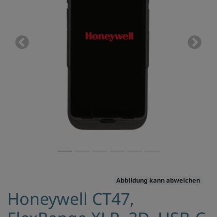
Previous
Next
Abbildung kann abweichen
Honeywell CT47,