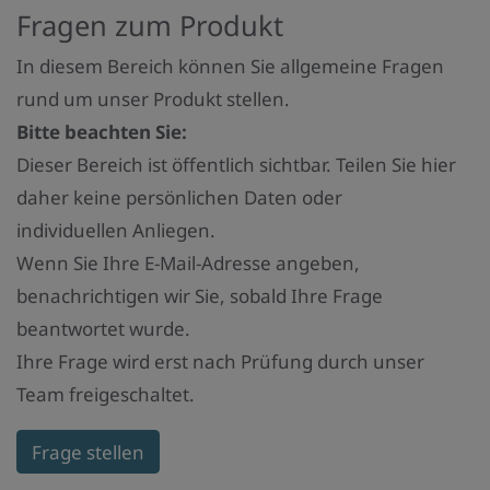
Fragen zum Produkt
In diesem Bereich können Sie allgemeine Fragen
rund um unser Produkt stellen.
Bitte beachten Sie:
Dieser Bereich ist öffentlich sichtbar. Teilen Sie hier
daher keine persönlichen Daten oder
individuellen Anliegen.
Wenn Sie Ihre E-Mail-Adresse angeben,
benachrichtigen wir Sie, sobald Ihre Frage
beantwortet wurde.
Ihre Frage wird erst nach Prüfung durch unser
Team freigeschaltet.
Frage stellen