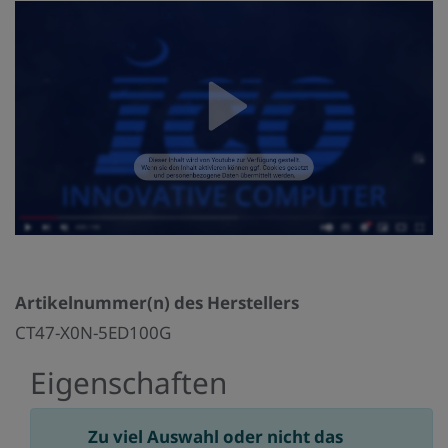
Artikelnummer(n) des Herstellers
CT47-X0N-5ED100G
Eigenschaften
Zu viel Auswahl oder nicht das