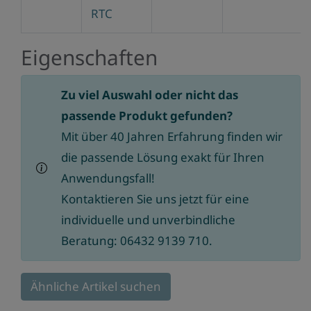
RTC
Eigenschaften
Zu viel Auswahl oder nicht das
passende Produkt gefunden?
Mit über 40 Jahren Erfahrung finden wir
die passende Lösung exakt für Ihren
Anwendungsfall!
Kontaktieren Sie uns jetzt für eine
individuelle und unverbindliche
Beratung: 06432 9139 710.
Ähnliche Artikel suchen