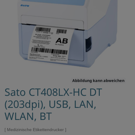
Abbildung kann abweichen
Sato CT408LX-HC DT
(203dpi), USB, LAN,
WLAN, BT
Medizinische Etikettendrucker