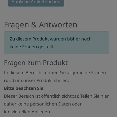
Ähnliche Artikel suchen
Monaten
Fragen & Antworten
Zu diesem Produkt wurden bisher noch
keine Fragen gestellt.
Fragen zum Produkt
In diesem Bereich können Sie allgemeine Fragen
rund um unser Produkt stellen.
Bitte beachten Sie:
Dieser Bereich ist öffentlich sichtbar. Teilen Sie hier
daher keine persönlichen Daten oder
individuellen Anliegen.