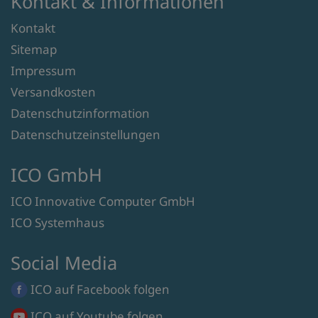
Kontakt & Informationen
Kontakt
Sitemap
Impressum
Versandkosten
Datenschutzinformation
Datenschutzeinstellungen
ICO GmbH
ICO Innovative Computer GmbH
ICO Systemhaus
Social Media
ICO auf
Facebook
folgen
ICO auf
Youtube
folgen