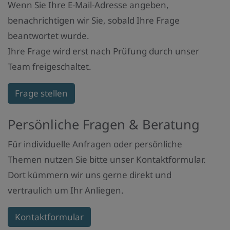
Wenn Sie Ihre E-Mail-Adresse angeben,
benachrichtigen wir Sie, sobald Ihre Frage
beantwortet wurde.
Ihre Frage wird erst nach Prüfung durch unser
Team freigeschaltet.
Frage stellen
Persönliche Fragen & Beratung
Für individuelle Anfragen oder persönliche
Themen nutzen Sie bitte unser Kontaktformular.
Dort kümmern wir uns gerne direkt und
vertraulich um Ihr Anliegen.
Kontaktformular