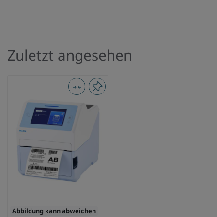
Zuletzt angesehen
Abbildung kann abweichen