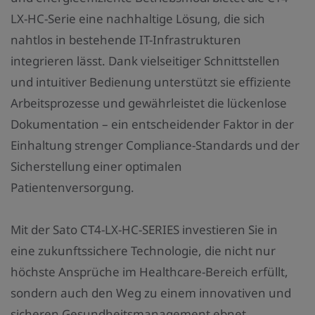
LX-HC-Serie eine nachhaltige Lösung, die sich
nahtlos in bestehende IT-Infrastrukturen
integrieren lässt. Dank vielseitiger Schnittstellen
und intuitiver Bedienung unterstützt sie effiziente
Arbeitsprozesse und gewährleistet die lückenlose
Dokumentation – ein entscheidender Faktor in der
Einhaltung strenger Compliance-Standards und der
Sicherstellung einer optimalen
Patientenversorgung.
Mit der Sato CT4-LX-HC-SERIES investieren Sie in
eine zukunftssichere Technologie, die nicht nur
höchste Ansprüche im Healthcare-Bereich erfüllt,
sondern auch den Weg zu einem innovativen und
sicheren Gesundheitsmanagement ebnet.