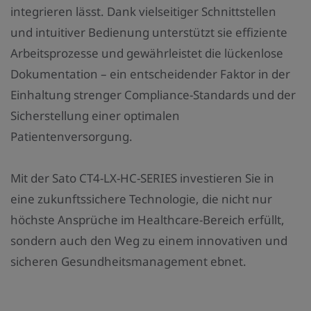
integrieren lässt. Dank vielseitiger Schnittstellen
und intuitiver Bedienung unterstützt sie effiziente
Arbeitsprozesse und gewährleistet die lückenlose
Dokumentation – ein entscheidender Faktor in der
Einhaltung strenger Compliance-Standards und der
Sicherstellung einer optimalen
Patientenversorgung.
Mit der Sato CT4-LX-HC-SERIES investieren Sie in
eine zukunftssichere Technologie, die nicht nur
höchste Ansprüche im Healthcare-Bereich erfüllt,
sondern auch den Weg zu einem innovativen und
sicheren Gesundheitsmanagement ebnet.