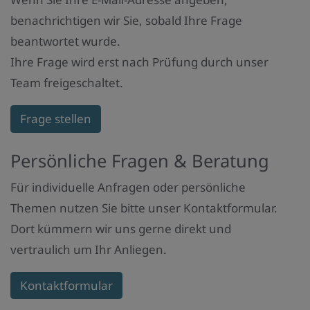
benachrichtigen wir Sie, sobald Ihre Frage
beantwortet wurde.
Ihre Frage wird erst nach Prüfung durch unser
Team freigeschaltet.
Frage stellen
Persönliche Fragen & Beratung
Für individuelle Anfragen oder persönliche
Themen nutzen Sie bitte unser Kontaktformular.
Dort kümmern wir uns gerne direkt und
vertraulich um Ihr Anliegen.
Kontaktformular