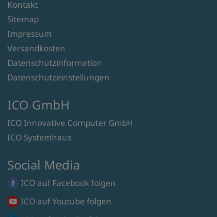
Kontakt
Sitemap
Impressum
Versandkosten
Datenschutzinformation
Datenschutzeinstellungen
ICO GmbH
ICO Innovative Computer GmbH
ICO Systemhaus
Social Media
ICO auf
Facebook
folgen
ICO auf
Youtube
folgen