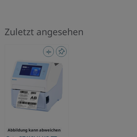
Zuletzt angesehen
Abbildung kann abweichen