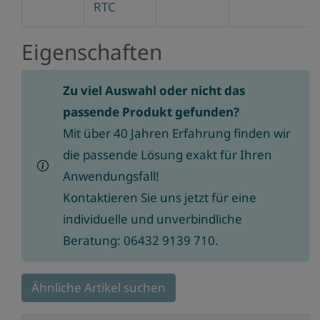
RTC
Eigenschaften
Zu viel Auswahl oder nicht das
passende Produkt gefunden?
Mit über 40 Jahren Erfahrung finden wir
die passende Lösung exakt für Ihren
Anwendungsfall!
Kontaktieren Sie uns jetzt für eine
individuelle und unverbindliche
Beratung: 06432 9139 710.
Ähnliche Artikel suchen